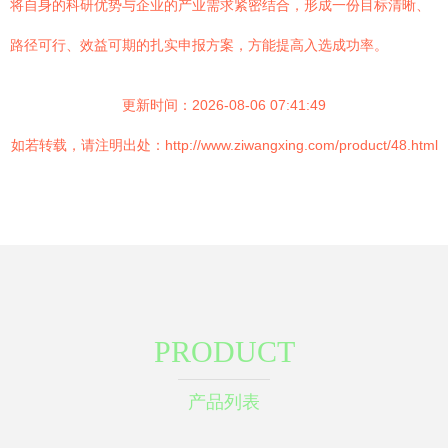
将自身的科研优势与企业的产业需求紧密结合，形成一份目标清晰、
路径可行、效益可期的扎实申报方案，方能提高入选成功率。
更新时间：2026-08-06 07:41:49
如若转载，请注明出处：http://www.ziwangxing.com/product/48.html
PRODUCT
产品列表