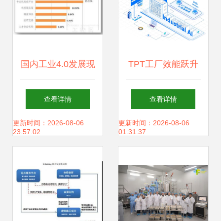
国内工业4.0发展现
TPT工厂效能跃升
状与精彩案例解析
计划 30席免费名
查看详情
查看详情
技术咨询与服务的
额，助力企业技术
更新时间：2026-08-06
更新时间：2026-08-06
23:57:02
01:31:37
核心驱动力
升级与效率突破