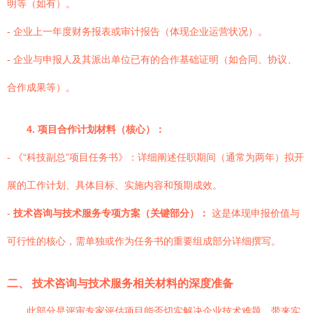
明等（如有）。
- 企业上一年度财务报表或审计报告（体现企业运营状况）。
- 企业与申报人及其派出单位已有的合作基础证明（如合同、协议、
合作成果等）。
4. 项目合作计划材料（核心）：
- 《“科技副总”项目任务书》：详细阐述任职期间（通常为两年）拟开
展的工作计划、具体目标、实施内容和预期成效。
-
技术咨询与技术服务专项方案（关键部分）：
这是体现申报价值与
可行性的核心，需单独或作为任务书的重要组成部分详细撰写。
二、 技术咨询与技术服务相关材料的深度准备
此部分是评审专家评估项目能否切实解决企业技术难题、带来实