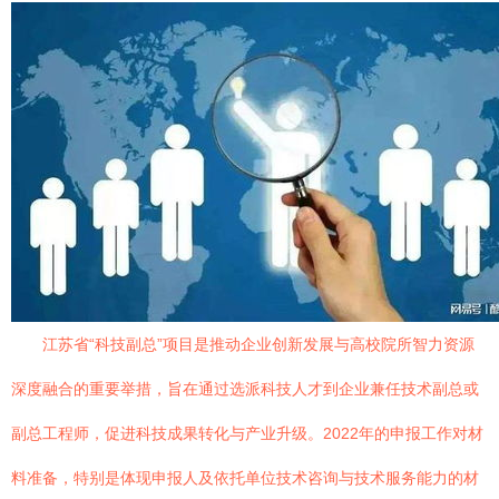
江苏省“科技副总”项目是推动企业创新发展与高校院所智力资源
深度融合的重要举措，旨在通过选派科技人才到企业兼任技术副总或
副总工程师，促进科技成果转化与产业升级。2022年的申报工作对材
料准备，特别是体现申报人及依托单位技术咨询与技术服务能力的材