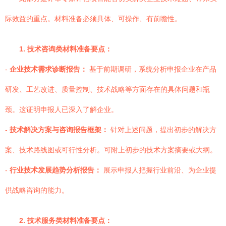
际效益的重点。材料准备必须具体、可操作、有前瞻性。
1. 技术咨询类材料准备要点：
-
企业技术需求诊断报告：
基于前期调研，系统分析申报企业在产品
研发、工艺改进、质量控制、技术战略等方面存在的具体问题和瓶
颈。这证明申报人已深入了解企业。
-
技术解决方案与咨询报告框架：
针对上述问题，提出初步的解决方
案、技术路线图或可行性分析。可附上初步的技术方案摘要或大纲。
-
行业技术发展趋势分析报告：
展示申报人把握行业前沿、为企业提
供战略咨询的能力。
2. 技术服务类材料准备要点：