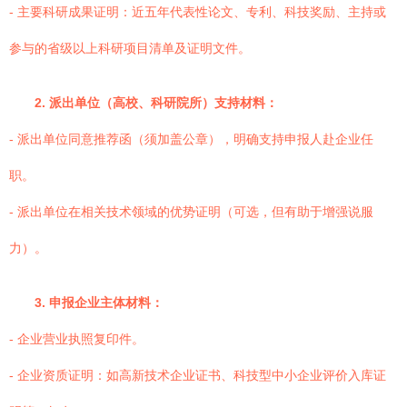
- 主要科研成果证明：近五年代表性论文、专利、科技奖励、主持或
参与的省级以上科研项目清单及证明文件。
2. 派出单位（高校、科研院所）支持材料：
- 派出单位同意推荐函（须加盖公章），明确支持申报人赴企业任
职。
- 派出单位在相关技术领域的优势证明（可选，但有助于增强说服
力）。
3. 申报企业主体材料：
- 企业营业执照复印件。
- 企业资质证明：如高新技术企业证书、科技型中小企业评价入库证