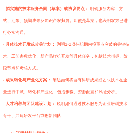
-
拟实施的技术服务合同（草案）或协议要点：
明确服务内容、方
式、期限、预期成果及知识产权归属。即使是草案，也表明双方已进
行务实沟通。
-
具体技术开发或攻关计划：
列明1-2项任职期内拟重点突破的关键技
术、工艺参数优化、新产品样机开发等具体任务，包括技术指标、阶
段节点和考核方式。
-
成果转化与产业化方案：
阐述如何将自有科研成果或团队技术在企
业进行中试、转化和产业化，包括步骤、资源配置和风险分析。
-
人才培养与团队建设计划：
说明如何通过技术服务为企业培训技术
骨干、共建研发平台或创新团队。