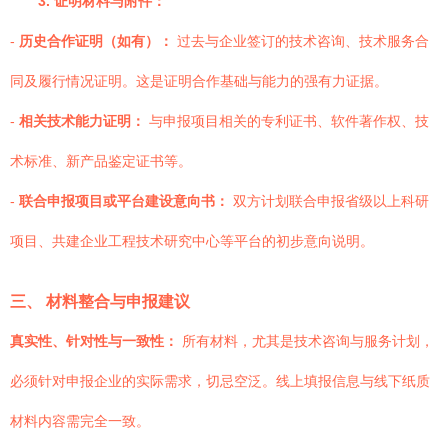
3. 证明材料与附件：
-
历史合作证明（如有）：
过去与企业签订的技术咨询、技术服务合
同及履行情况证明。这是证明合作基础与能力的强有力证据。
-
相关技术能力证明：
与申报项目相关的专利证书、软件著作权、技
术标准、新产品鉴定证书等。
-
联合申报项目或平台建设意向书：
双方计划联合申报省级以上科研
项目、共建企业工程技术研究中心等平台的初步意向说明。
三、 材料整合与申报建议
真实性、针对性与一致性：
所有材料，尤其是技术咨询与服务计划，
必须针对申报企业的实际需求，切忌空泛。线上填报信息与线下纸质
材料内容需完全一致。