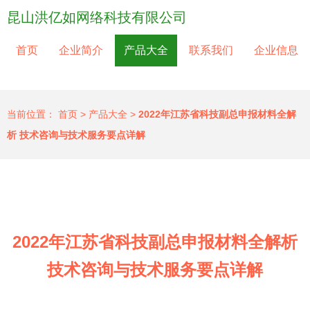
昆山洪亿如网络科技有限公司
首页
企业简介
产品大全
联系我们
企业信息
当前位置：
首页
>
产品大全
>
2022年江苏省科技副总申报材料全解
析 技术咨询与技术服务要点详解
2022年江苏省科技副总申报材料全解析
技术咨询与技术服务要点详解