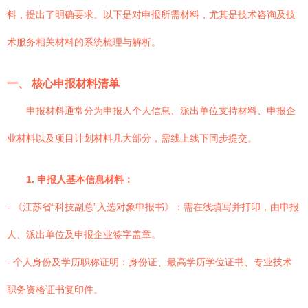
料，提出了明确要求。以下是对申报所需材料，尤其是技术咨询及技
术服务相关材料的系统梳理与解析。
一、 核心申报材料清单
申报材料通常分为申报人个人信息、派出单位支持材料、申报企
业材料以及项目计划材料几大部分，需线上线下同步提交。
1. 申报人基本信息材料：
- 《江苏省“科技副总”入选对象申报书》：需在线填写并打印，由申报
人、派出单位及申报企业签字盖章。
- 个人身份及学历职称证明：身份证、最高学历学位证书、专业技术
职务资格证书复印件。