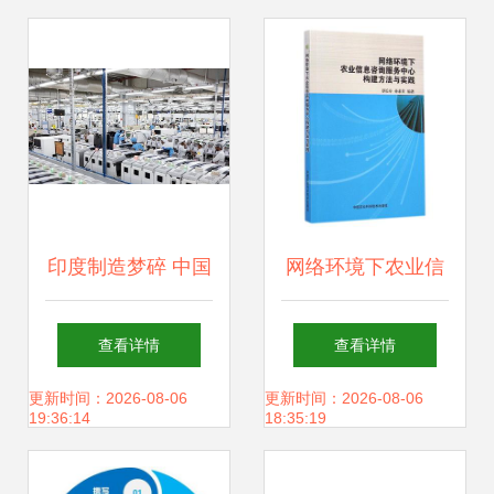
印度制造梦碎 中国
网络环境下农业信
设备闲置，技术短
息咨询服务中心的
查看详情
查看详情
板成致命伤
构建与实践——技
更新时间：2026-08-06
更新时间：2026-08-06
19:36:14
18:35:19
术咨询与服务模式